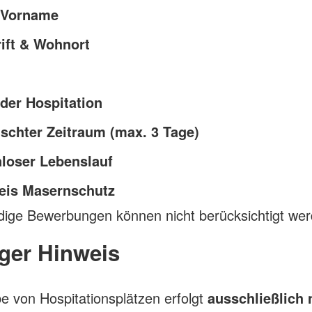
 Vorname
ift & Wohnort
der Hospitation
chter Zeitraum (max. 3 Tage)
loser Lebenslauf
is Masernschutz
dige Bewerbungen können nicht berücksichtigt wer
ger Hinweis
e von Hospitationsplätzen erfolgt
ausschließlich 