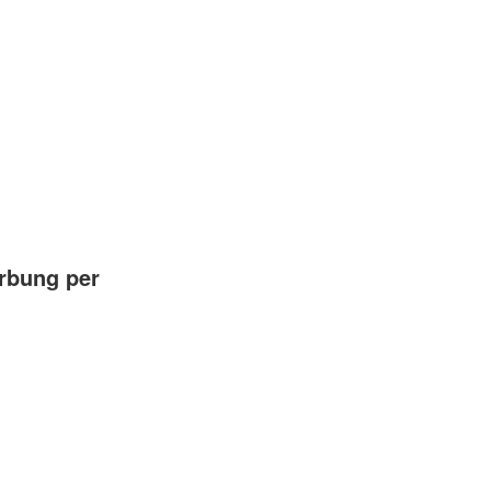
erbung per