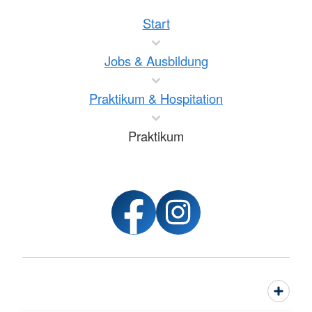
Start
Jobs & Ausbildung
Praktikum & Hospitation
Praktikum