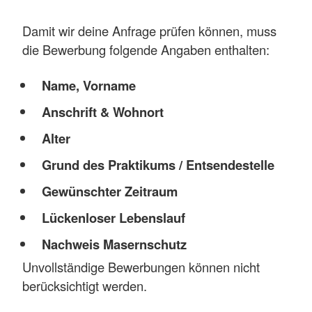
Damit wir deine Anfrage prüfen können, muss
die Bewerbung folgende Angaben enthalten:
Name, Vorname
Anschrift & Wohnort
Alter
Grund des Praktikums / Entsendestelle
Gewünschter Zeitraum
Lückenloser Lebenslauf
Nachweis Masernschutz
Unvollständige Bewerbungen können nicht
berücksichtigt werden.