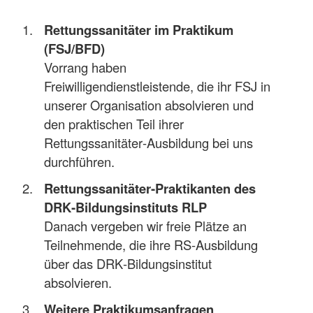
Rettungssanitäter im Praktikum
(FSJ/BFD)
Vorrang haben
Freiwilligendienstleistende, die ihr FSJ in
unserer Organisation absolvieren und
den praktischen Teil ihrer
Rettungssanitäter‑Ausbildung bei uns
durchführen.
Rettungssanitäter‑Praktikanten des
DRK‑Bildungsinstituts RLP
Danach vergeben wir freie Plätze an
Teilnehmende, die ihre RS‑Ausbildung
über das DRK‑Bildungsinstitut
absolvieren.
Weitere Praktikumsanfragen