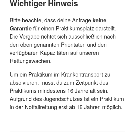
Wichtiger Hinweis
Bitte beachte, dass deine Anfrage
keine
Garantie
für einen Praktikumsplatz darstellt.
Die Vergabe richtet sich ausschließlich nach
den oben genannten Prioritäten und den
verfügbaren Kapazitäten auf unseren
Rettungswachen.
Um ein Praktikum im Krankentransport zu
absolvieren, musst du zum Zeitpunkt des
Praktikums mindestens 16 Jahre alt sein.
Aufgrund des Jugendschutzes ist ein Praktikum
in der Notfallrettung erst ab 18 Jahren möglich.