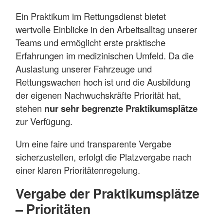
Ein Praktikum im Rettungsdienst bietet
wertvolle Einblicke in den Arbeitsalltag unserer
Teams und ermöglicht erste praktische
Erfahrungen im medizinischen Umfeld. Da die
Auslastung unserer Fahrzeuge und
Rettungswachen hoch ist und die Ausbildung
der eigenen Nachwuchskräfte Priorität hat,
stehen
nur sehr begrenzte Praktikumsplätze
zur Verfügung.
Um eine faire und transparente Vergabe
sicherzustellen, erfolgt die Platzvergabe nach
einer klaren Prioritätenregelung.
Vergabe der Praktikumsplätze
– Prioritäten