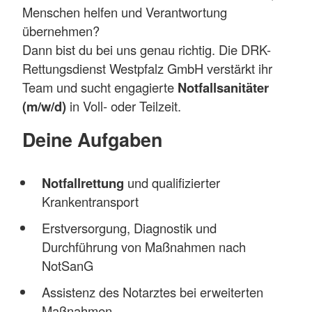
Menschen helfen und Verantwortung
übernehmen?
Dann bist du bei uns genau richtig. Die DRK-
Rettungsdienst Westpfalz GmbH verstärkt ihr
Team und sucht engagierte
Notfallsanitäter
(m/w/d)
in Voll‑ oder Teilzeit.
Deine Aufgaben
Notfallrettung
und qualifizierter
Krankentransport
Erstversorgung, Diagnostik und
Durchführung von Maßnahmen nach
NotSanG
Assistenz des Notarztes bei erweiterten
Maßnahmen