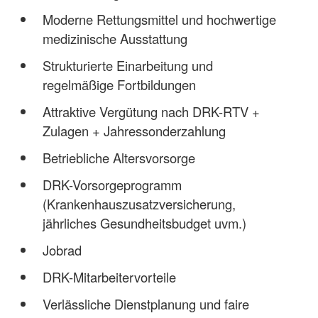
Moderne Rettungsmittel und hochwertige
medizinische Ausstattung
Strukturierte Einarbeitung und
regelmäßige Fortbildungen
Attraktive Vergütung nach DRK-RTV +
Zulagen + Jahressonderzahlung
Betriebliche Altersvorsorge
DRK-Vorsorgeprogramm
(Krankenhauszusatzversicherung,
jährliches Gesundheitsbudget uvm.)
Jobrad
DRK-Mitarbeitervorteile
Verlässliche Dienstplanung und faire