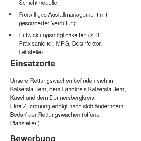
Schichtmodelle
Freiwilliges Ausfallmanagement mit
gesonderter Vergütung
Entwicklungsmöglichkeiten (z. B.
Praxisanleiter, MPG, Desinfektor,
Leitstelle)
Einsatzorte
Unsere Rettungswachen befinden sich in
Kaiserslautern, dem Landkreis Kaiserslautern,
Kusel und dem Donnersbergkreis.
Eine Zuordnung erfolgt nach sich änderndem
Bedarf der Rettungswachen (offene
Planstellen).
Bewerbung