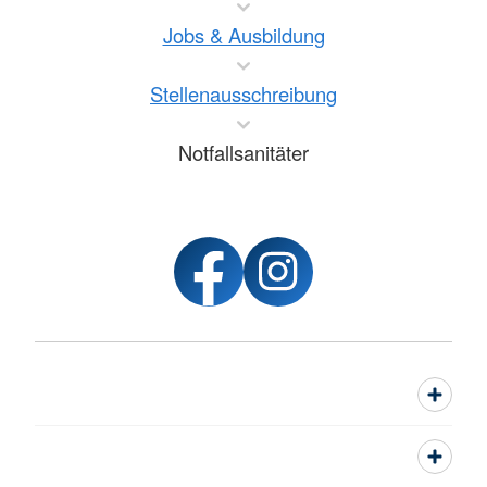
Jobs & Ausbildung
Stellenausschreibung
Notfallsanitäter