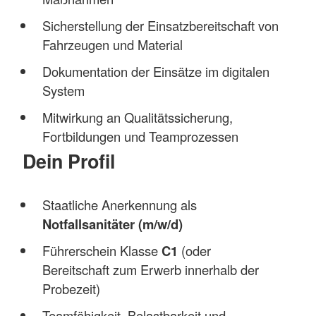
Sicherstellung der Einsatzbereitschaft von
Fahrzeugen und Material
Dokumentation der Einsätze im digitalen
System
Mitwirkung an Qualitätssicherung,
Fortbildungen und Teamprozessen
Dein Profil
Staatliche Anerkennung als
Notfallsanitäter (m/w/d)
Führerschein Klasse
C1
(oder
Bereitschaft zum Erwerb innerhalb der
Probezeit)
Teamfähigkeit, Belastbarkeit und