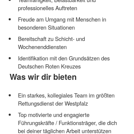
professionelles Auftreten
Freude am Umgang mit Menschen in
besonderen Situationen
Bereitschaft zu Schicht‑ und
Wochenenddiensten
Identifikation mit den Grundsätzen des
Deutschen Roten Kreuzes
Was wir dir bieten
Ein starkes, kollegiales Team im größten
Rettungsdienst der Westpfalz
Top motivierte und engagierte
Führungskräfte / Funktionsträger, die dich
bei deiner täglichen Arbeit unterstützen