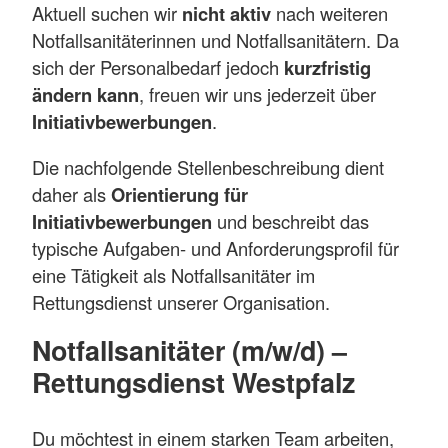
Aktuell suchen wir
nicht aktiv
nach weiteren
Notfallsanitäterinnen und Notfallsanitätern. Da
sich der Personalbedarf jedoch
kurzfristig
ändern kann
, freuen wir uns jederzeit über
Initiativbewerbungen
.
Die nachfolgende Stellenbeschreibung dient
daher als
Orientierung für
Initiativbewerbungen
und beschreibt das
typische Aufgaben‑ und Anforderungsprofil für
eine Tätigkeit als Notfallsanitäter im
Rettungsdienst unserer Organisation.
Notfallsanitäter (m/w/d) –
Rettungsdienst Westpfalz
Du möchtest in einem starken Team arbeiten,