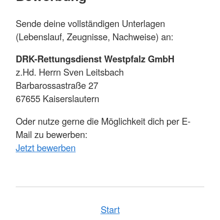
Sende deine vollständigen Unterlagen
(Lebenslauf, Zeugnisse, Nachweise) an:
DRK-Rettungsdienst Westpfalz GmbH
z.Hd. Herrn Sven Leitsbach
Barbarossastraße 27
67655 Kaiserslautern
Oder nutze gerne die Möglichkeit dich per E-
Mail zu bewerben:
Jetzt bewerben
Start