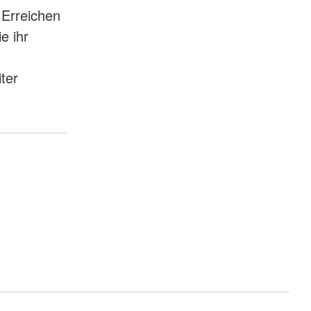
 Erreichen
e ihr
ter