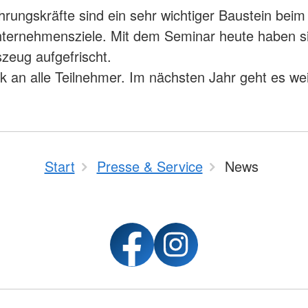
rungskräfte sind ein sehr wichtiger Baustein beim
ternehmensziele. Mit dem Seminar heute haben si
eug aufgefrischt.
k an alle Teilnehmer. Im nächsten Jahr geht es wei
Start
Presse & Service
News